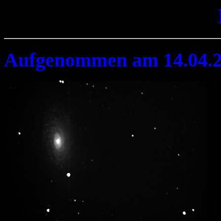
Aufgenommen am 14.04.