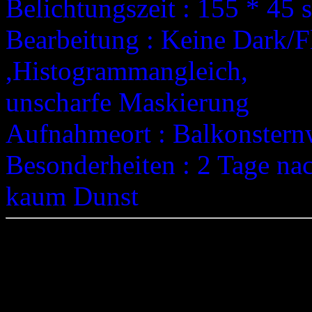
Belichtungszeit : 155 * 45 
Bearbeitung : Keine Dark/F
,Histogrammangleich,
unscharfe Maskierung
Aufnahmeort : Balkonstern
Besonderheiten : 2 Tage 
kaum Dunst