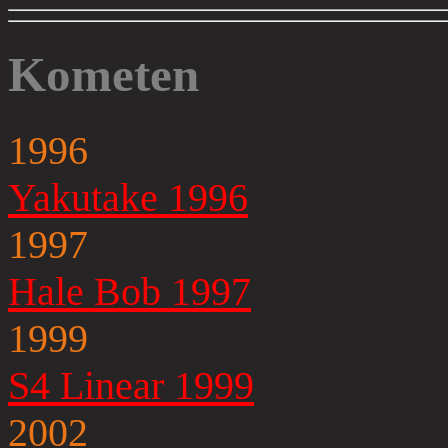
Kometen
1996
Yakutake 1996
1997
Hale Bob 1997
1999
S4 Linear 1999
2002