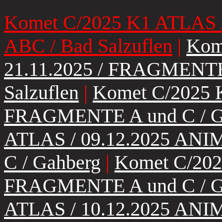
Komet C/2025 K1 ATLAS 
ABC / Bad Salzuflen
|
Kom
21.11.2025 / FRAGMENT
Salzuflen
|
Komet C/2025 K
FRAGMENTE A und C / G
ATLAS / 09.12.2025 AN
C / Gahberg
|
Komet C/202
FRAGMENTE A und C / G
ATLAS / 10.12.2025 AN