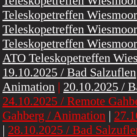
Teleskopetreffen Wiesmoo
Teleskopetreffen Wiesmoo
Teleskopetreffen Wiesmoo
Teleskopetreffen Wiesmoo
ATO Teleskopetreffen Wie
19.10.2025 / Bad Salzuflen
Animation
|
20.10.2025 / B
24.10.2025 / Remote Gahb
Gahberg / Animation
|
27.1
|
28.10.2025 / Bad Salzufl