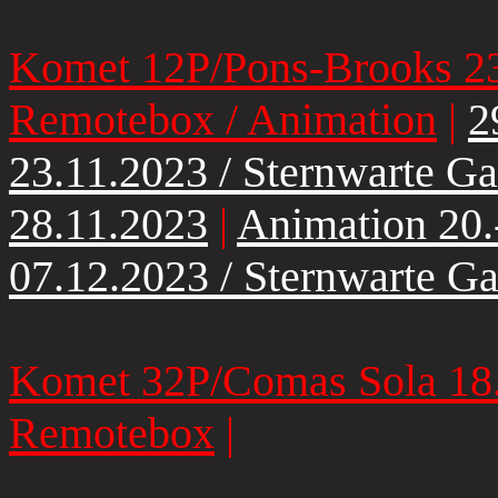
Komet 12P/Pons-Brooks 23
Remotebox / Animation
|
2
23.11.2023 / Sternwarte 
28.11.2023
|
Animation 20.
07.12.2023 / Sternwarte 
Komet 32P/Comas Sola 18.
Remotebox
|