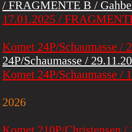
/ FRAGMENTE B / Gahbe
17.01.2025 / FRAGMENTE 
Komet 24P/Schaumasse / 2
24P/Schaumasse / 29.11.
Komet 24P/Schaumasse / 1
2026
Komet 210P/Christensen / 