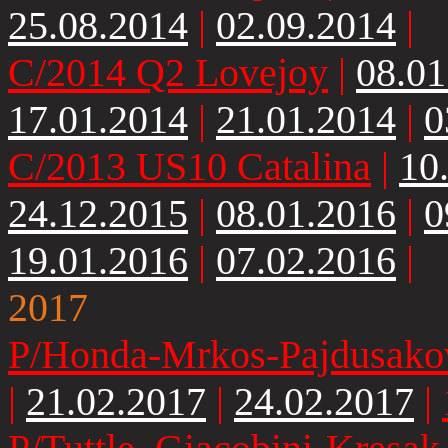
25.08.2014
|
02.09.2014
|
C/2014 Q2 Lovejoy
|
08.01
17.01.2014
|
21.01.2014
|
0
C/2013 US10 Catalina
|
10
24.12.2015
|
08.01.2016
|
0
19.01.2016
|
07.02.2016
|
2017
P/Honda-Mrkos-Pajdusako
|
21.02.2017
|
24.02.2017
|