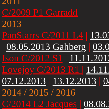
2011
C/2009 P1 Garradd
|
2013
PanStarrs C/2011 L4
|
13.0
|
08.05.2013 Gahberg
|
03.
Ison C/2012 S1
|
11.11.201
Lovejoy C/2013 R1
|
14.11
07.12.2013
|
13.12.2013
|
0
2014 / 2015 / 2016
C/2014 E2 Jacques
|
08.08