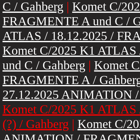
C / Gahberg
|
Komet C/202
FRAGMENTE A und C / G
ATLAS / 18.12.2025 / F
Komet C/2025 K1 ATLAS 
und C / Gahberg
|
Komet C/
FRAGMENTE A / Gahber
27.12.2025 ANIMATION 
Komet C/2025 K1 ATLAS 
(?) / Gahberg
|
Komet C/20
ANIMATION / FRAGMENTE