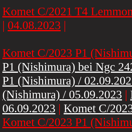
Komet C/2021 T4 Lemmon 
|
04.08.2023
|
Komet C/2023 P1 (Nishimu
P1 (Nishimura) bei Ngc 24
P1 (Nishimura) / 02.09.20
(Nishimura) / 05.09.2023
|
06.09.2023
|
Komet C/2023 
Komet C/2023 P1 (Nishimu