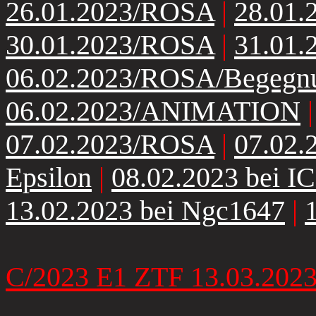
26.01.2023/ROSA
|
28.01
30.01.2023/ROSA
|
31.01.
06.02.2023/ROSA/Begegnu
06.02.2023/ANIMATION
07.02.2023/ROSA
|
07.02.
Epsilon
|
08.02.2023 bei I
13.02.2023 bei Ngc1647
|
C/2023 E1 ZTF 13.03.202