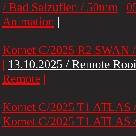
/ Bad Salzuflen / 50mm
|
0
Animation
|
Komet C/2025 R2 SWAN / 
|
13.10.2025 / Remote Roo
Remote
|
Komet C/2025 T1 ATLAS / 
Komet C/2025 T1 ATLAS / 