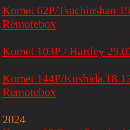
Komet 62P/Tsuchinshan 19
Remotebox
|
Komet 103P / Hartley 29.0
Komet 144P/Kushida 18.12
Remotebox
|
2024