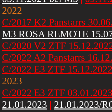
2022
C/2017 K2 Panstarrs 30.06
M3 ROSA REMOTE 15.07
C/2020 V2 ZTF 15.12.202
C/2022 A2 Panstarrs 16.12
C/2022 E3 ZTF 15.12.202
2023
C/2022 E3 ZTF 03.01.202
21.01.2023
|
21.01.2023/