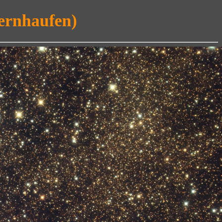
ernhaufen)