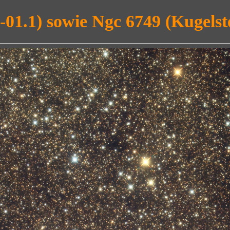
01.1) sowie Ngc 6749 (Kugelst